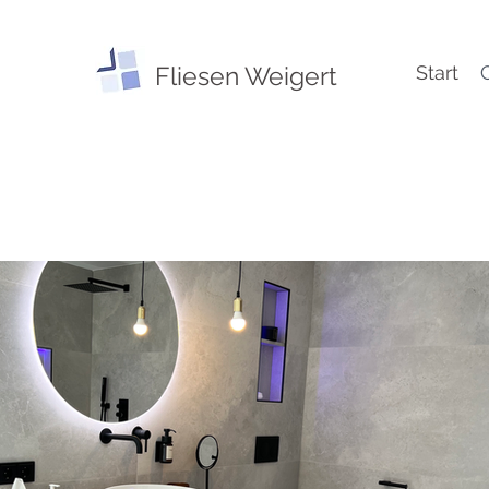
Fliesen Weigert
Start