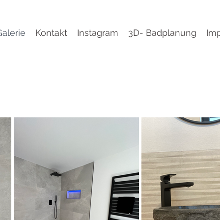
Galerie
Kontakt
Instagram
3D- Badplanung
Im