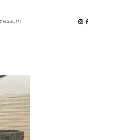
pressum