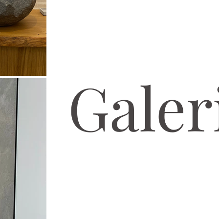
Galer